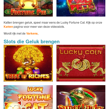
Katten brengen geluk, speel maar eens de Lucky Fortune Cat. Kijk op onze
Katten
pagina voor meer van deze videoslots.
Wordt rijk met de
Varkens
,
Slots die Geluk brengen