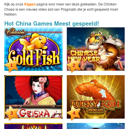
Kijk op onze
Kippen
pagina voor meer van deze gokkasten. De Chicken
Chase is een nieuwe video slot van Pragmatic die je echt gespeeld moet
hebben.
Hot China Games Meest gespeeld!
1
2
3
4