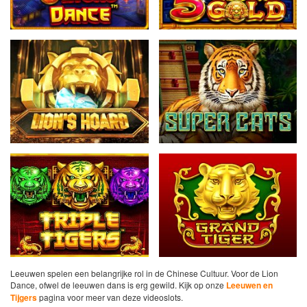
Leeuwen spelen een belangrijke rol in de Chinese Cultuur. Voor de Lion
Dance, ofwel de leeuwen dans is erg gewild. Kijk op onze
Leeuwen en
Tijgers
pagina voor meer van deze videoslots.