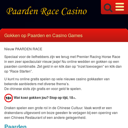
Gokken op Paarden en Casino Games
Nieuw PAARDEN RACE
Speciaal voor de liefhebbers zijn we terug met Premier Racing Horse Race
in een zeer spectaculair nieuw jasje! Nu online wedden en gokken op een
paarden combinatie. Zet geld in en klik dan op “inzet toevoegen” en klik dan
op “Race Starten”.
U kunt nu online gratis spelen op vele nieuwe casino gokkasten van
bekende aanbieders met diverse thema’s.
De chinese slots zijn gratis en voor geld te spelen.
Wat kost gokken jou? Stop op tijd, 18+.
Draken spelen een grote rol in de Chinese Cultuur. Vaak wordt er een
drakendans uitgevoerd om boze geesten te verjagen bij een opening van
een Chinees Restaurant of een andere gelegenheid.
Paarden