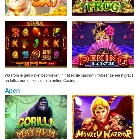
Waarom je geluk niet beproeven in het echte casino? Probeer ze eerst gratis
en fullscreen en kies dan je online Casino.
Apen