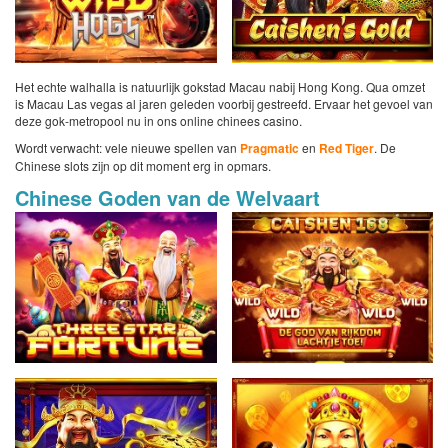
Het echte walhalla is natuurlijk gokstad Macau nabij Hong Kong. Qua omzet
is Macau Las vegas al jaren geleden voorbij gestreefd. Ervaar het gevoel van
deze gok-metropool nu in ons online chinees casino.
Wordt verwacht: vele nieuwe spellen van
Pragmatic
en
Red Tiger
. De
Chinese slots zijn op dit moment erg in opmars.
Chinese Goden van de Welvaart