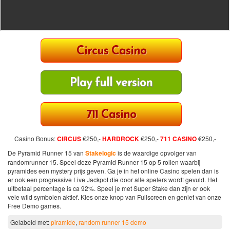
Bonus tot €250
Play full version
Bonus tot €250
Casino Bonus:
CIRCUS
€250,-
HARDROCK
€250,-
711 CASINO
€250,-
De Pyramid Runner 15 van
Stakelogic
is de waardige opvolger van
randomrunner 15. Speel deze Pyramid Runner 15 op 5 rollen waarbij
pyramides een mystery prijs geven. Ga je in het online Casino spelen dan is
er ook een progressive Live Jackpot die door alle spelers wordt gevuld. Het
uitbetaal percentage is ca 92%. Speel je met Super Stake dan zijn er ook
vele wild symbolen aktief. Kies onze knop van Fullscreen en geniet van onze
Free Demo games.
Gelabeld met:
piramide
,
random runner 15 demo