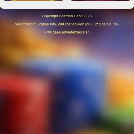
Copyright
Paarden Race 2026
Verantwoord Gokken Info, Wat kost gokken jou? Stop op tijd, 18+
Ik wil geen advertenties zien.