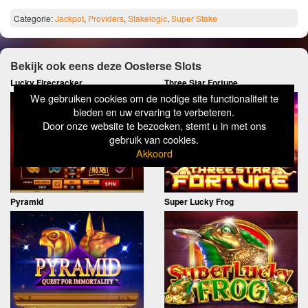
Categorie:
Jackpot
,
Providers
,
Stakelogic
,
Super Stake
Bekijk ook eens deze Oosterse Slots
Lucky Firecracker
Three Star Fortune
We gebruiken cookies om de nodige site functionaliteit te
bieden en uw ervaring te verbeteren.
Door onze website te bezoeken, stemt u in met ons
gebruik van cookies.
Akkoord
Pyramid
Super Lucky Frog