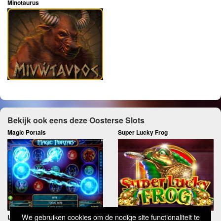
Minotaurus
Multiplayer
Spin to Win
Super Stake
Super Wheel
Bekijk ook eens deze Oosterse Slots
Magic Portals
Super Lucky Frog
We gebruiken cookies om de nodige site functionaliteit te
Lucky Coin
Hercules and Pegasus