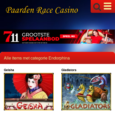
Zen
Goden en Heersers
Chinese Goden
Chinese Heersers
Egyptische Slots
Grieks
Strijders
Alle items met categorie Endorphina
Tovenaars
Geisha
Gladiators
Macau
18+
Jackpot
Alle Gokkasten
Buy Bonus