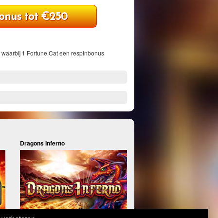
711 Casino
e waarbij 1 Fortune Cat een respinbonus
Dragons Inferno