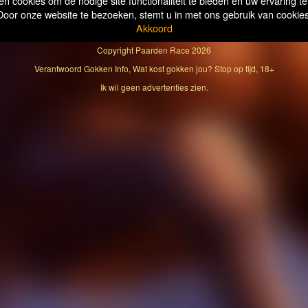
n cookies om de nodige site functionaliteit te bieden en uw ervaring te
Door onze website te bezoeken, stemt u in met ons gebruik van cookies
Akkoord
Copyright
Paarden Race 2026
Verantwoord Gokken Info, Wat kost gokken jou? Stop op tijd, 18+
Ik wil geen advertenties zien.