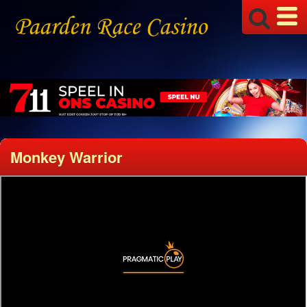
Jackpot
Alle Gokkasten
Buy Bonus
Multiplayer
Spin to Win
Super Stake
Super Wheel
Monkey Warrior