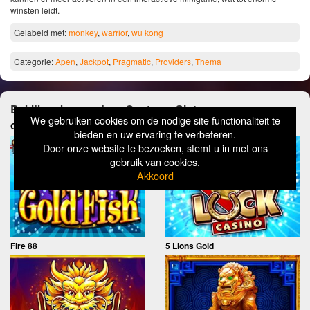
winsten leidt.
Gelabeld met:
monkey
,
warrior
,
wu kong
Categorie:
Apen
,
Jackpot
,
Pragmatic
,
Providers
,
Thema
Bekijk ook eens deze Oosterse Slots
We gebruiken cookies om de nodige site functionaliteit te
Gold Fish
Magic Luck
bieden en uw ervaring te verbeteren.
Door onze website te bezoeken, stemt u in met ons
gebruik van cookies.
Akkoord
Fire 88
5 Lions Gold