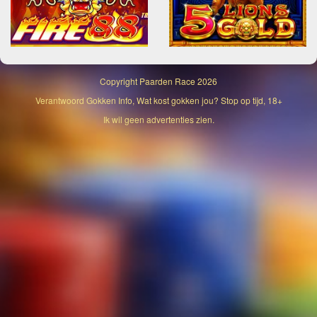
Copyright
Paarden Race 2026
Verantwoord Gokken Info, Wat kost gokken jou? Stop op tijd, 18+
Ik wil geen advertenties zien.