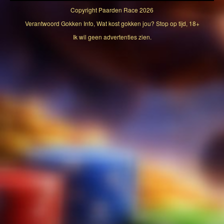
Copyright
Paarden Race 2026
Verantwoord Gokken Info, Wat kost gokken jou? Stop op tijd, 18+
Ik wil geen advertenties zien.