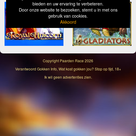
bieden en uw ervaring te verbeteren.
Door onze website te bezoeken, stemt u in met ons
gebruik van cookies.
Akkoord
Copyright
Paarden Race 2026
Verantwoord Gokken Info, Wat kost gokken jou? Stop op tijd, 18+
Ik wil geen advertenties zien.