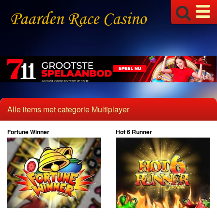
Zen
Goden en Heersers
Chinese Goden
Chinese Heersers
Egyptische Slots
Grieks
Strijders
Alle items met categorie Multiplayer
Tovenaars
Fortune Winner
Hot 6 Runner
Macau
18+
Jackpot
Alle Gokkasten
Buy Bonus