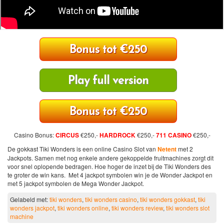
Bonus tot €250
Play full version
Bonus tot €250
Casino Bonus:
CIRCUS
€250,-
HARDROCK
€250,-
711 CASINO
€250,-
De gokkast Tiki Wonders is een online Casino Slot van
Netent
met 2
Jackpots. Samen met nog enkele andere gekoppelde fruitmachines zorgt dit
voor snel oplopende bedragen. Hoe hoger de inzet bij de Tiki Wonders des
te groter de win kans. Met 4 jackpot symbolen win je de Wonder Jackpot en
met 5 jackpot symbolen de Mega Wonder Jackpot.
Gelabeld met:
tiki wonders
,
tiki wonders casino
,
tiki wonders gokkast
,
tiki
wonders jackpot
,
tiki wonders online
,
tiki wonders review
,
tiki wonders slot
machine