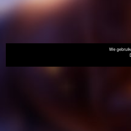
We gebruike