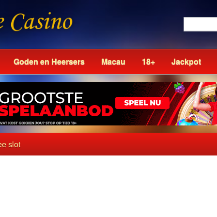
18+
Jackpo
Alle Gokk
Buy B
Goden en Heersers
Macau
18+
Jackpot
Multip
Spin t
Super 
Super 
ee slot