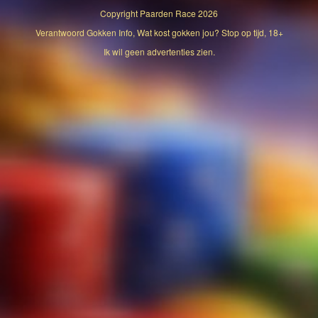
Copyright
Paarden Race 2026
Verantwoord Gokken Info, Wat kost gokken jou? Stop op tijd, 18+
Ik wil geen advertenties zien.