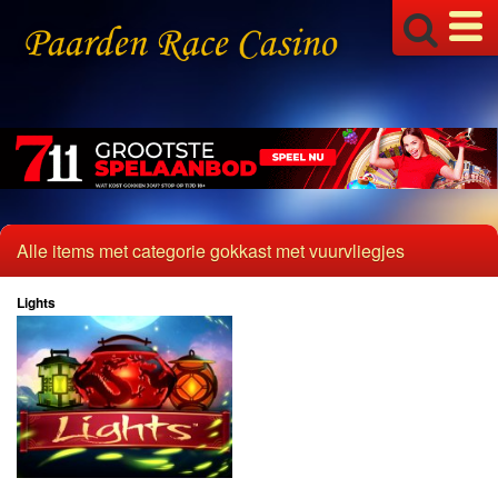
Slangen
Sushi
Unicorn
Varkens
Vissen
Vuurwerk
Zen
Alle items met categorie gokkast met vuurvliegjes
Goden en Heersers
Chinese Goden
Lights
Chinese Heersers
Egyptische Slots
Grieks
Strijders
Tovenaars