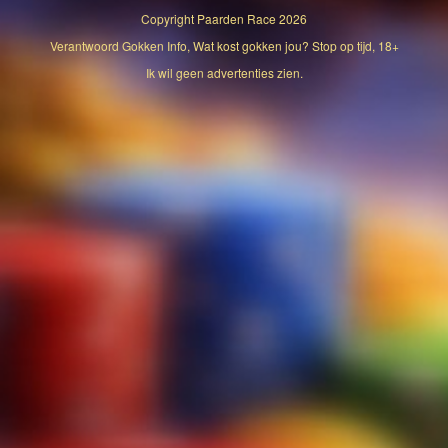
Copyright
Paarden Race 2026
Verantwoord Gokken Info, Wat kost gokken jou? Stop op tijd, 18+
Ik wil geen advertenties zien.