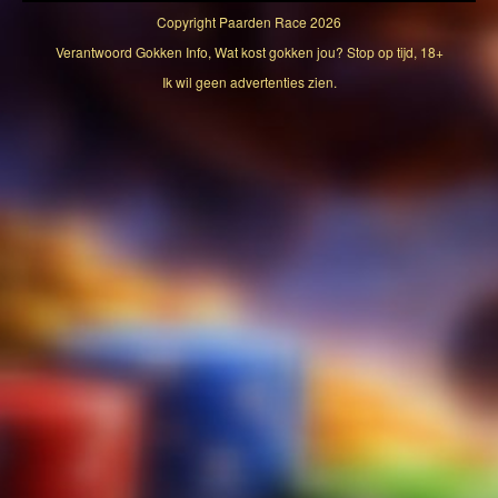
Copyright
Paarden Race 2026
Verantwoord Gokken Info, Wat kost gokken jou? Stop op tijd, 18+
Ik wil geen advertenties zien.