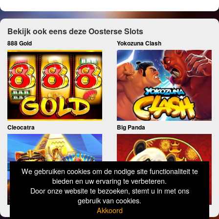
Macau
18+
Bekijk ook eens deze Oosterse Slots
888 Gold
Yokozuna Clash
Jackpot
Alle Gokkasten
Buy Bonus
Multiplayer
Spin to Win
Super Stake
Cleocatra
Big Panda
Super Wheel
We gebruiken cookies om de nodige site functionaliteit te
bieden en uw ervaring te verbeteren.
Door onze website te bezoeken, stemt u in met ons
gebruik van cookies.
Akkoord