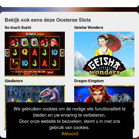
Macau
18+
Bekijk ook eens deze Oosterse Slots
So much Sushi
Geisha Wonders
Jackpot
Alle Gokkasten
Buy Bonus
Multiplayer
Spin to Win
Super Stake
Gladiators
Dragon Kingdom
Super Wheel
We gebruiken cookies om de nodige site functionaliteit te
bieden en uw ervaring te verbeteren.
Door onze website te bezoeken, stemt u in met ons
gebruik van cookies.
Akkoord