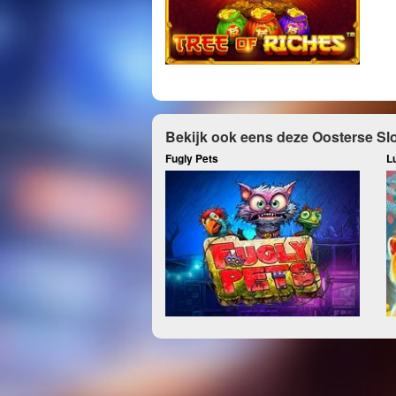
Bekijk ook eens deze Oosterse Sl
Fugly Pets
L