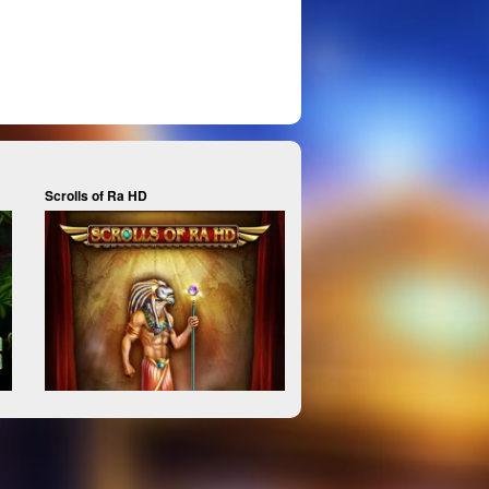
Scrolls of Ra HD