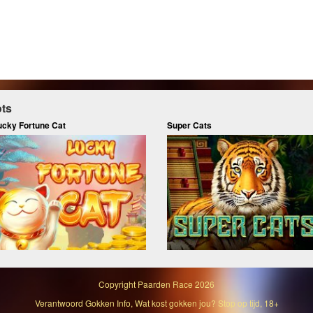
ots
ucky Fortune Cat
Super Cats
Copyright
Paarden Race 2026
Verantwoord Gokken Info, Wat kost gokken jou? Stop op tijd, 18+