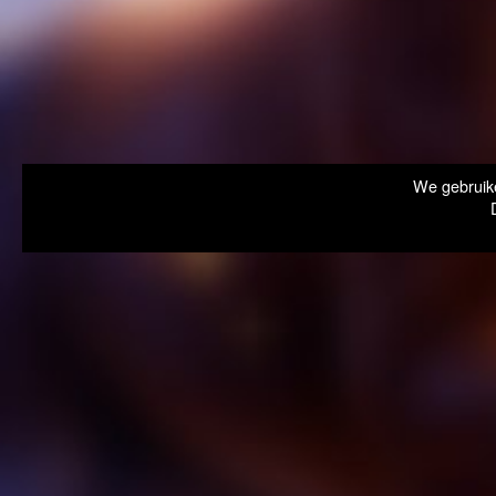
We gebruike