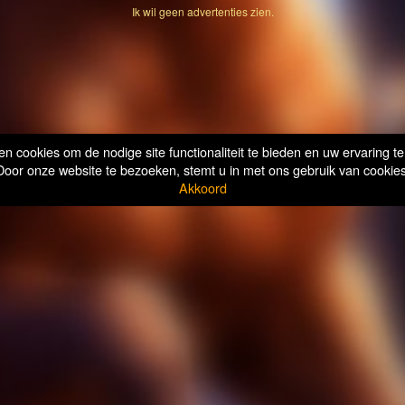
Ik wil geen advertenties zien.
n cookies om de nodige site functionaliteit te bieden en uw ervaring te
Door onze website te bezoeken, stemt u in met ons gebruik van cookies
Akkoord