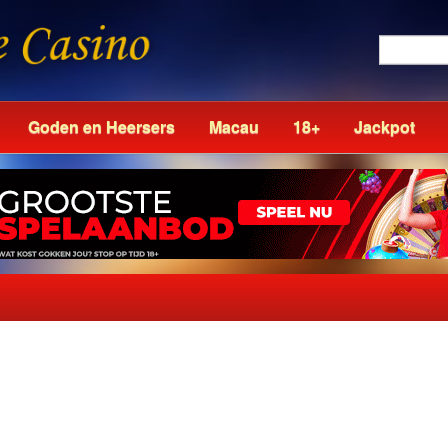
18+
Jackpo
Alle Gokk
Buy B
Goden en Heersers
Macau
18+
Jackpot
Multip
Spin t
Super 
Super 