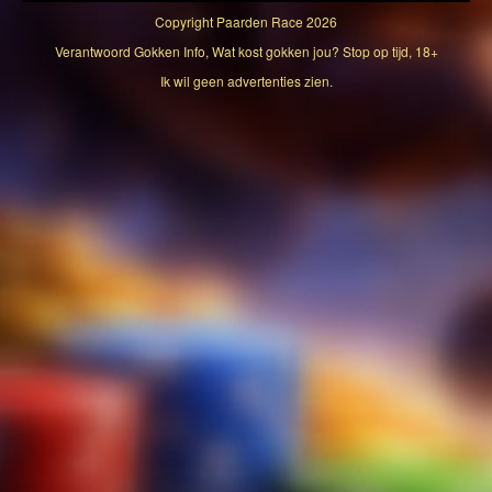
Copyright
Paarden Race 2026
Verantwoord Gokken Info, Wat kost gokken jou? Stop op tijd, 18+
Ik wil geen advertenties zien.