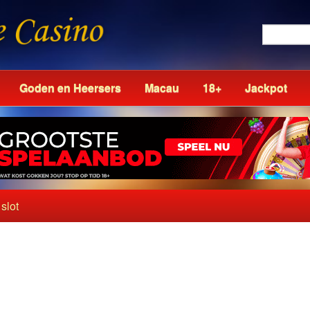
18+
Jackpo
Alle Gokk
Buy B
Goden en Heersers
Macau
18+
Jackpot
Multip
Spin t
Super 
Super 
slot