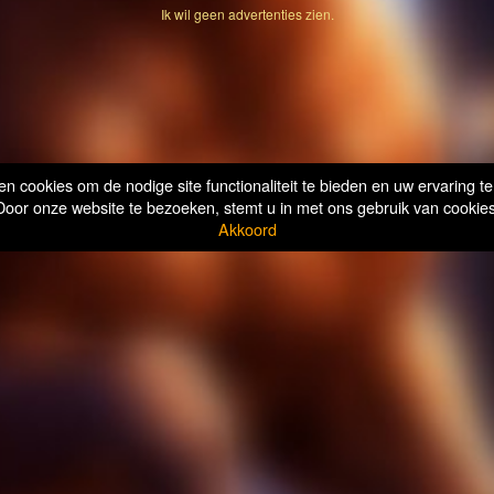
Ik wil geen advertenties zien.
n cookies om de nodige site functionaliteit te bieden en uw ervaring te
Door onze website te bezoeken, stemt u in met ons gebruik van cookies
Akkoord