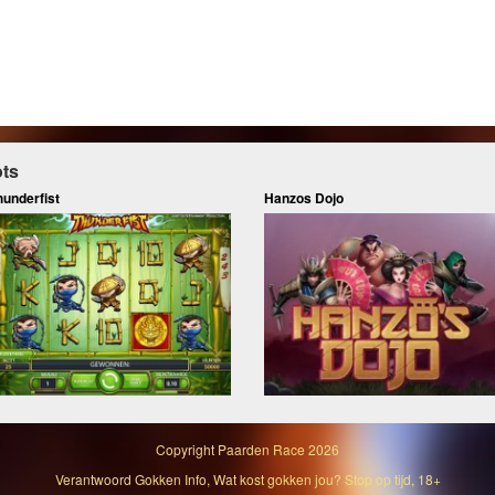
ots
hunderfist
Hanzos Dojo
Copyright
Paarden Race 2026
Verantwoord Gokken Info, Wat kost gokken jou? Stop op tijd, 18+