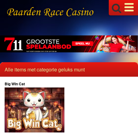
Slangen
Sushi
Unicorn
Varkens
Vissen
Vuurwerk
Zen
Alle items met categorie geluks munt
Goden en Heersers
Chinese Goden
Big Win Cat
Chinese Heersers
Egyptische Slots
Grieks
Strijders
Tovenaars